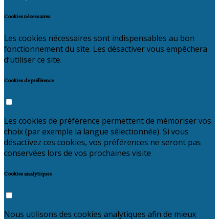
Cookies nécessaires
Les cookies nécessaires sont indispensables au bon
fonctionnement du site. Les désactiver vous empêchera
d’utiliser ce site.
Cookies de préférence
Les cookies de préférence permettent de mémoriser vos
choix (par exemple la langue sélectionnée). Si vous
désactivez ces cookies, vos préférences ne seront pas
conservées lors de vos prochaines visite
Cookies analytiques
Nous utilisons des cookies analytiques afin de mieux